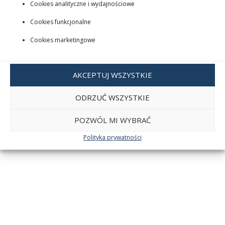
Cookies analityczne i wydajnościowe
Cookies funkcjonalne
Cookies marketingowe
AKCEPTUJ WSZYSTKIE
ODRZUĆ WSZYSTKIE
POZWÓL MI WYBRAĆ
Polityka prywatności