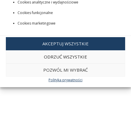
Cookies analityczne i wydajnościowe
Cookies funkcjonalne
Cookies marketingowe
AKCEPTUJ WSZYSTKIE
ODRZUĆ WSZYSTKIE
POZWÓL MI WYBRAĆ
Polityka prywatności