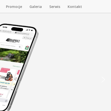
Promocje
Galeria
Serwis
Kontakt