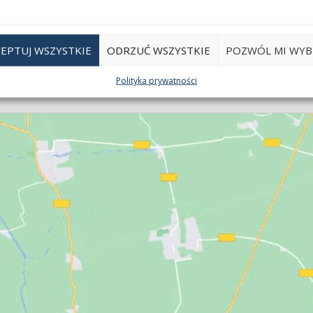
EPTUJ WSZYSTKIE
ODRZUĆ WSZYSTKIE
POZWÓL MI WYB
Polityka prywatności