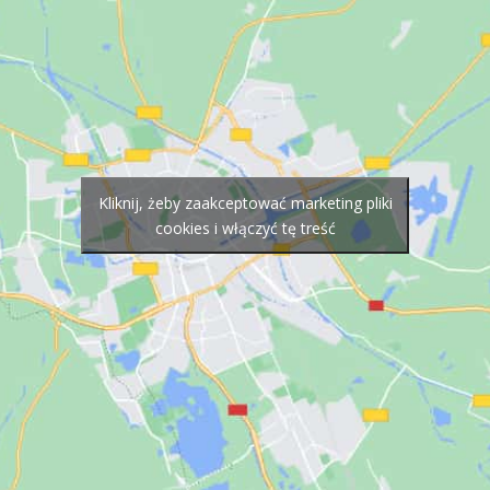
Kliknij, żeby zaakceptować marketing pliki
cookies i włączyć tę treść