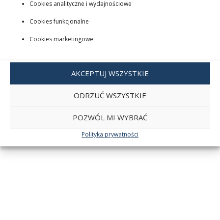
Cookies analityczne i wydajnościowe
Cookies funkcjonalne
Cookies marketingowe
AKCEPTUJ WSZYSTKIE
ODRZUĆ WSZYSTKIE
POZWÓL MI WYBRAĆ
Polityka prywatności