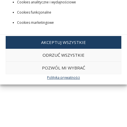
Cookies analityczne i wydajnościowe
Cookies funkcjonalne
Cookies marketingowe
AKCEPTUJ WSZYSTKIE
ODRZUĆ WSZYSTKIE
POZWÓL MI WYBRAĆ
Polityka prywatności