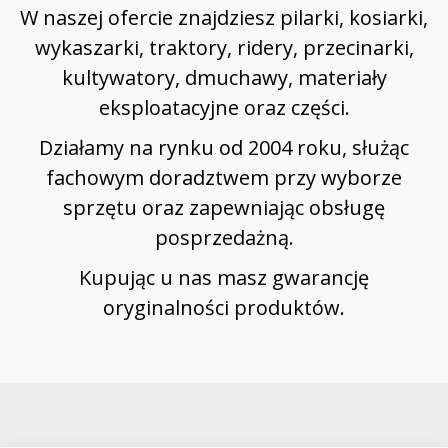
W naszej ofercie znajdziesz pilarki, kosiarki,
wykaszarki, traktory, ridery, przecinarki,
kultywatory, dmuchawy, materiały
eksploatacyjne oraz części.
Działamy na rynku od 2004 roku, służąc
fachowym doradztwem przy wyborze
sprzętu oraz zapewniając obsługę
posprzedażną.
Kupując u nas masz gwarancję
oryginalności produktów.