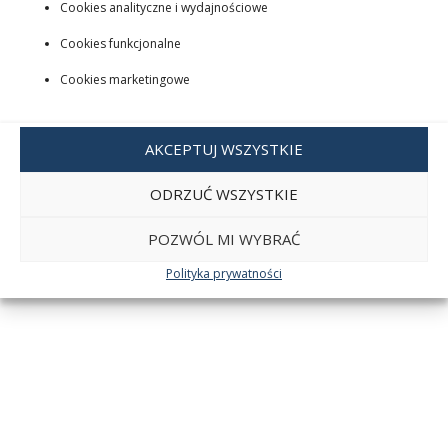
Cookies analityczne i wydajnościowe
Cookies funkcjonalne
Cookies marketingowe
AKCEPTUJ WSZYSTKIE
ODRZUĆ WSZYSTKIE
POZWÓL MI WYBRAĆ
Polityka prywatności