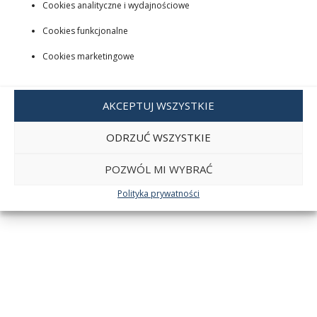
Cookies analityczne i wydajnościowe
Cookies funkcjonalne
Cookies marketingowe
AKCEPTUJ WSZYSTKIE
ODRZUĆ WSZYSTKIE
POZWÓL MI WYBRAĆ
Polityka prywatności